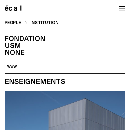
Home
PEOPLE
INSTITUTION
FONDATION
USM
NONE
www
ENSEIGNEMENTS