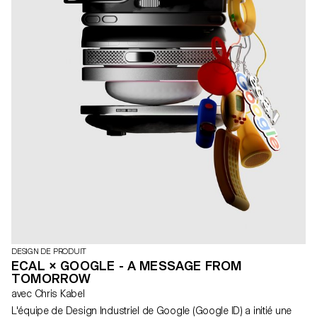
DESIGN DE PRODUIT
ECAL × GOOGLE - A MESSAGE FROM
TOMORROW
avec Chris Kabel
L'équipe de Design Industriel de Google (Google ID) a initié une