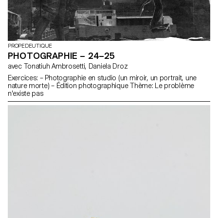
PROPEDEUTIQUE
PHOTOGRAPHIE – 24–25
avec Tonatiuh Ambrosetti, Daniela Droz
Exercices: – Photographie en studio (un miroir, un portrait, une
nature morte) – Édition photographique Thème: Le problème
n'existe pas