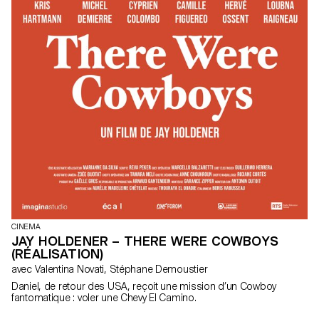
CINEMA
JAY HOLDENER – THERE WERE COWBOYS
(RÉALISATION)
avec Valentina Novati, Stéphane Demoustier
Daniel, de retour des USA, reçoit une mission d’un Cowboy
fantomatique : voler une Chevy El Camino.