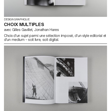
DESIGN GRAPHIQUE
CHOIX MULTIPLES
avec Gilles Gavillet, Jonathan Hares
Choix d'un sujet parmi une sélection imposé, d'un style editorial et
d'un medium – soit livre, soit digital.