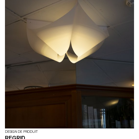
DESIGN DE PRODUIT
REGRID