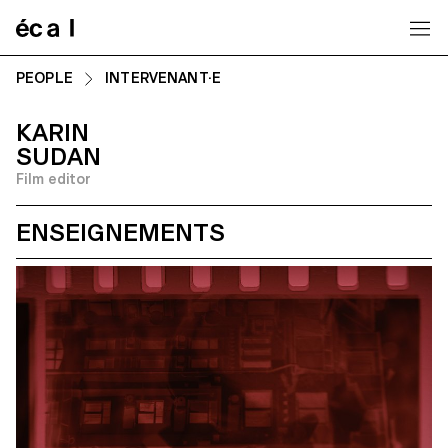
Home
PEOPLE
INTERVENANT·E
KARIN
SUDAN
Film editor
ENSEIGNEMENTS