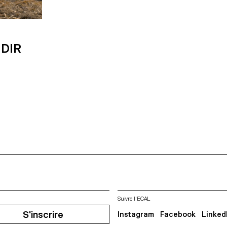
DIR
Suivre l'ECAL
S'inscrire
Instagram
Facebook
Linked