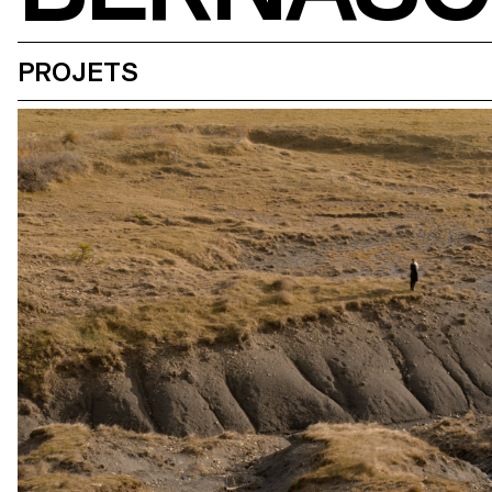
PROJETS