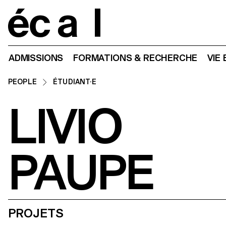
Home
ADMISSIONS
FORMATIONS & RECHERCHE
VIE
PEOPLE
ÉTUDIANT·E
LIVIO
PAUPE
PROJETS