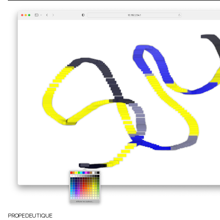
PROPEDEUTIQUE