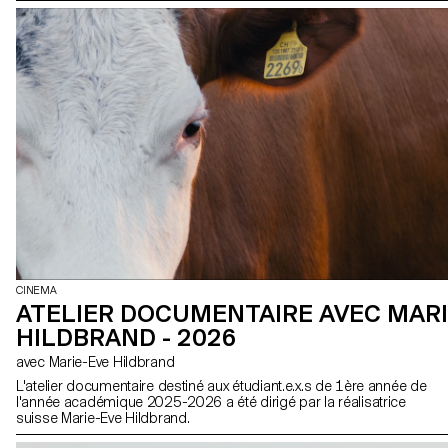
CINEMA
ATELIER DOCUMENTAIRE AVEC MARI
HILDBRAND - 2026
avec Marie-Eve Hildbrand
L'atelier documentaire destiné aux étudiant.e.x.s de 1ère année de
l'année académique 2025-2026 a été dirigé par la réalisatrice
suisse Marie-Eve Hildbrand.