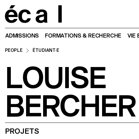
Home
ADMISSIONS
FORMATIONS & RECHERCHE
VIE
PEOPLE
ÉTUDIANT·E
LOUISE
BERCHER
PROJETS