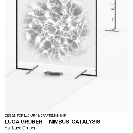
DESIGN FOR LUXURY & CRAFTSMANSHIP
LUCA GRUBER – NIMBUS-CATALYSIS
par Luca Gruber