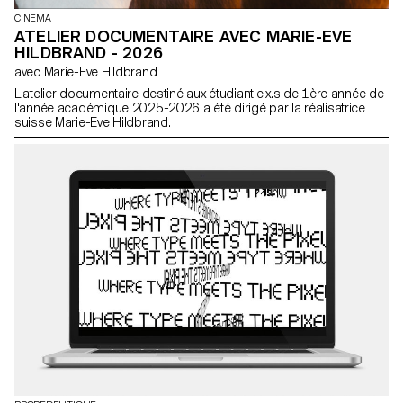
CINEMA
ATELIER DOCUMENTAIRE AVEC MARIE-EVE
HILDBRAND - 2026
avec Marie-Eve Hildbrand
L'atelier documentaire destiné aux étudiant.e.x.s de 1ère année de
l'année académique 2025-2026 a été dirigé par la réalisatrice
suisse Marie-Eve Hildbrand.