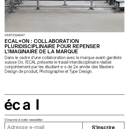
PARTENARIAT
ECAL×ON : COLLABORATION
PLURIDISCIPLINAIRE POUR REPENSER
L'IMAGINAIRE DE LA MARQUE
Dans le cadre d’une collaboration avec la marque avant-gardiste
suisse On, l’ECAL présente le travail interdisciplinaire réalisé
conjointement par les étudiant·e·s de 2e année des Masters
Design de produit, Photographie et Type Design.
écal
S'inscrire à notre newsletter
S'inscrire