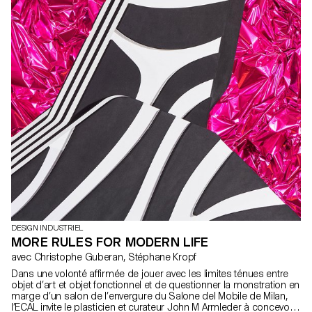
DESIGN INDUSTRIEL
MORE RULES FOR MODERN LIFE
avec Christophe Guberan, Stéphane Kropf
Dans une volonté affirmée de jouer avec les limites ténues entre
objet d’art et objet fonctionnel et de questionner la monstration en
marge d’un salon de l’envergure du Salone del Mobile de Milan,
l’ECAL invite le plasticien et curateur John M Armleder à concevoir