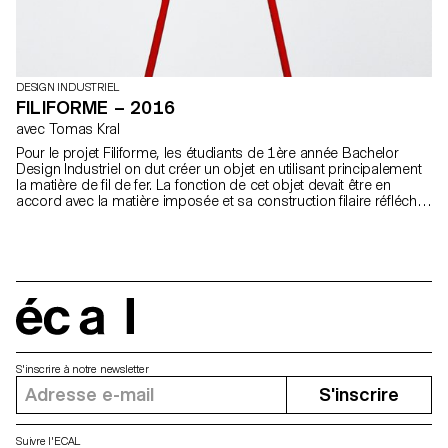
DESIGN INDUSTRIEL
FILIFORME – 2016
avec Tomas Kral
Pour le projet Filiforme, les étudiants de 1ère année Bachelor
Design Industriel on dut créer un objet en utilisant principalement
la matière de fil de fer. La fonction de cet objet devait être en
accord avec la matière imposée et sa construction filaire réfléchie
et justifiée.
écal
S'inscrire à notre newsletter
S'inscrire
Suivre l'ECAL