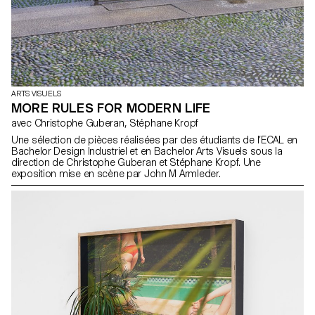
ARTS VISUELS
MORE RULES FOR MODERN LIFE
avec Christophe Guberan, Stéphane Kropf
Une sélection de pièces réalisées par des étudiants de l’ECAL en
Bachelor Design Industriel et en Bachelor Arts Visuels sous la
direction de Christophe Guberan et Stéphane Kropf. Une
exposition mise en scène par John M Armleder.