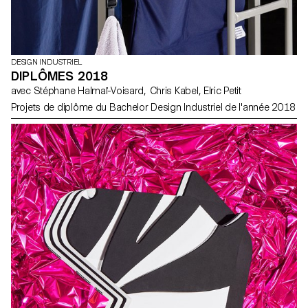
DESIGN INDUSTRIEL
DIPLÔMES 2018
avec Stéphane Halmaï-Voisard, Chris Kabel, Elric Petit
Projets de diplôme du Bachelor Design Industriel de l'année 2018