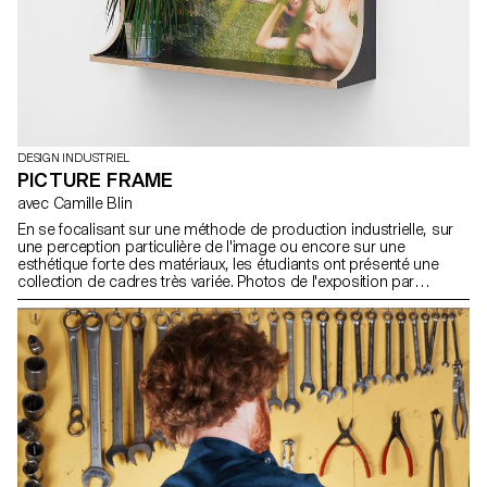
DESIGN INDUSTRIEL
PICTURE FRAME
avec Camille Blin
En se focalisant sur une méthode de production industrielle, sur
une perception particulière de l'image ou encore sur une
esthétique forte des matériaux, les étudiants ont présenté une
collection de cadres très variée. Photos de l'exposition par
ECAL/Younès Klouche