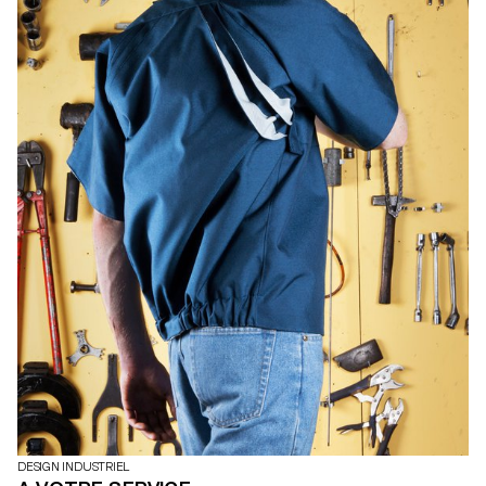
DESIGN INDUSTRIEL