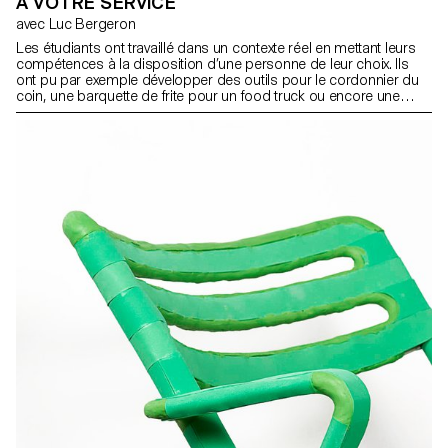
A VOTRE SERVICE
avec Luc Bergeron
Les étudiants ont travaillé dans un contexte réel en mettant leurs
compétences à la disposition d’une personne de leur choix. Ils
ont pu par exemple développer des outils pour le cordonnier du
coin, une barquette de frite pour un food truck ou encore une
lampe pour un producteur maraicher.