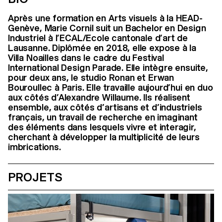
Après une formation en Arts visuels à la HEAD-
Genève, Marie Cornil suit un Bachelor en Design
Industriel à l’ECAL/Ecole cantonale d’art de
Lausanne. Diplômée en 2018, elle expose à la
Villa Noailles dans le cadre du Festival
International Design Parade. Elle intègre ensuite,
pour deux ans, le studio Ronan et Erwan
Bouroullec à Paris. Elle travaille aujourd’hui en duo
aux côtés d’Alexandre Willaume. Ils réalisent
ensemble, aux côtés d’artisans et d’industriels
français, un travail de recherche en imaginant
des éléments dans lesquels vivre et interagir,
cherchant à développer la multiplicité de leurs
imbrications.
PROJETS