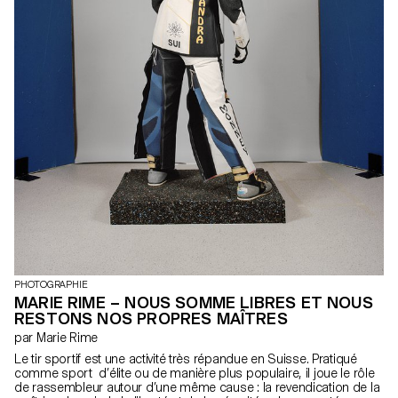
PHOTOGRAPHIE
MARIE RIME – NOUS SOMME LIBRES ET NOUS
RESTONS NOS PROPRES MAÎTRES
par Marie Rime
Le tir sportif est une activité très répandue en Suisse. Pratiqué
comme sport d’élite ou de manière plus populaire, il joue le rôle
de rassembleur autour d’une même cause : la revendication de la