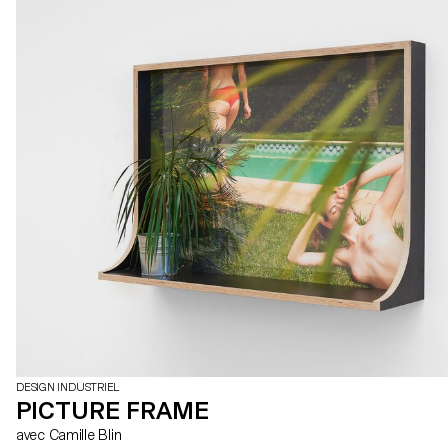
DESIGN INDUSTRIEL
PICTURE FRAME
avec Camille Blin