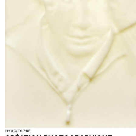
PHOTOGRAPHIE