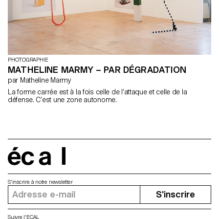
PHOTOGRAPHIE
MATHELINE MARMY – PAR DÉGRADATION
par Matheline Marmy
La forme carrée est à la fois celle de l’attaque et celle de la
défense. C’est une zone autonome.
écal
S'inscrire à notre newsletter
S'inscrire
Suivre l'ECAL