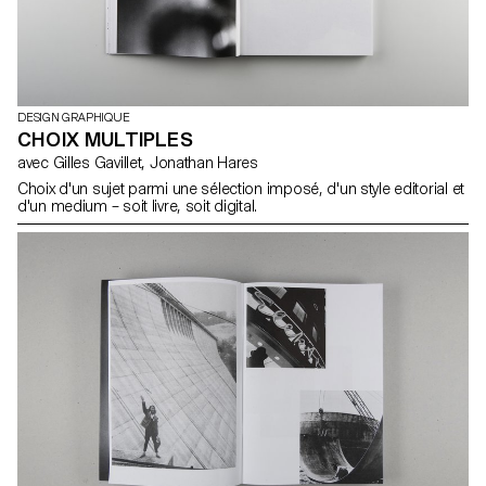
DESIGN GRAPHIQUE
CHOIX MULTIPLES
avec Gilles Gavillet, Jonathan Hares
Choix d'un sujet parmi une sélection imposé, d'un style editorial et
d'un medium – soit livre, soit digital.