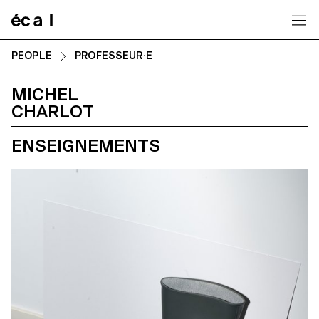
Home
PEOPLE
PROFESSEUR·E
MICHEL
CHARLOT
ENSEIGNEMENTS