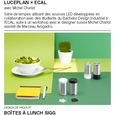
LUCEPLAN × ECAL
avec Michel Charlot
Série de lampes utilisant des sources LED développées en
collaboration avec des étudiants du Bachelor Design Industriel à
l’ECAL, suite à un workshop avec le designer suisse Michel Charlot
assisté de Marceau Avogadro.
DESIGN DE PRODUIT
BOÎTES À LUNCH SIGG