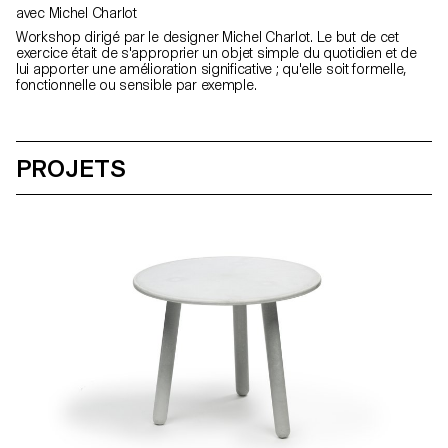
avec Michel Charlot
Workshop dirigé par le designer Michel Charlot. Le but de cet
exercice était de s'approprier un objet simple du quotidien et de
lui apporter une amélioration significative ; qu'elle soit formelle,
fonctionnelle ou sensible par exemple.
PROJETS