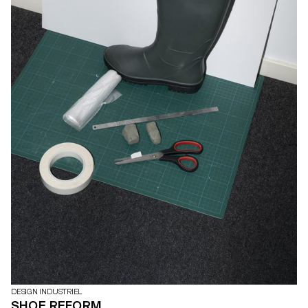
DESIGN INDUSTRIEL
SHOE REFORM