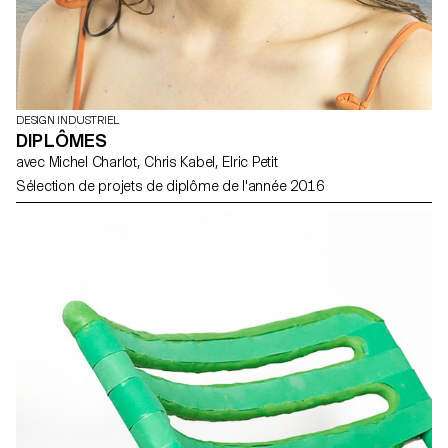
DESIGN INDUSTRIEL
DIPLÔMES
avec Michel Charlot, Chris Kabel, Elric Petit
Sélection de projets de diplôme de l'année 2016