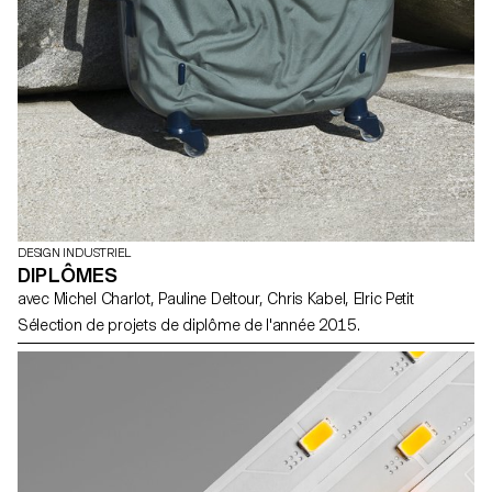
DESIGN INDUSTRIEL
DIPLÔMES
avec Michel Charlot, Pauline Deltour, Chris Kabel, Elric Petit
Sélection de projets de diplôme de l'année 2015.