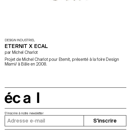
DESIGN INDUSTRIEL
ETERNIT X ECAL
par Michel Charlot
Projet de Michel Charlot pour Eternit, présenté à la foire Design
Miami/ à Bâle en 2008.
écal
S'inscrire à notre newsletter
S'inscrire