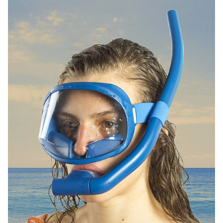
propositions cohérentes de mobilier extérieur (urbain) pour ce
nouvel espace public.