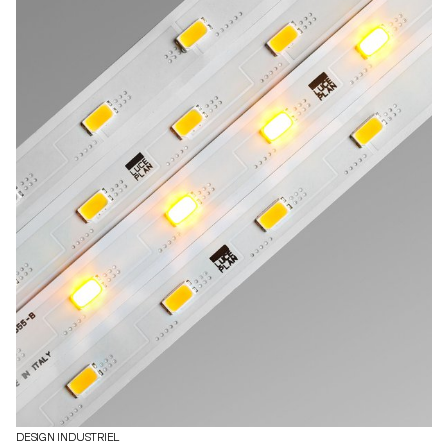
DESIGN INDUSTRIEL