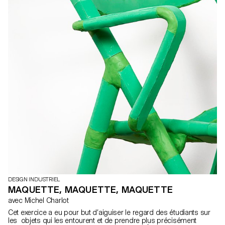
DESIGN INDUSTRIEL
MAQUETTE, MAQUETTE, MAQUETTE
avec Michel Charlot
Cet exercice a eu pour but d’aiguiser le regard des étudiants sur
les objets qui les entourent et de prendre plus précisément