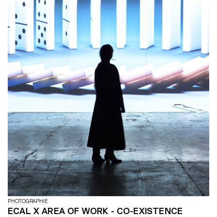
PHOTOGRAPHIE
ECAL X AREA OF WORK - CO-EXISTENCE