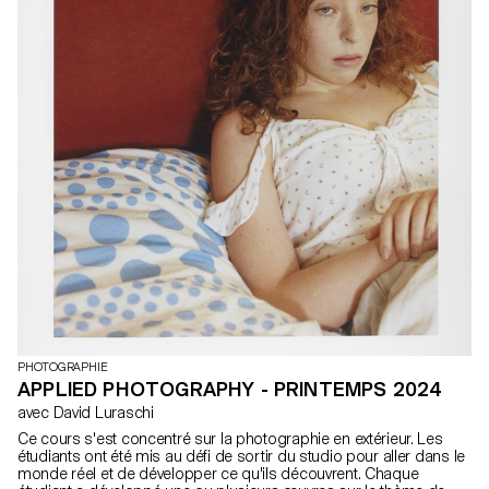
PHOTOGRAPHIE
APPLIED PHOTOGRAPHY - PRINTEMPS 2024
avec David Luraschi
Ce cours s'est concentré sur la photographie en extérieur. Les
étudiants ont été mis au défi de sortir du studio pour aller dans le
monde réel et de développer ce qu'ils découvrent. Chaque