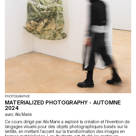
PHOTOGRAPHIE
MATERIALIZED PHOTOGRAPHY - AUTOMNE
2024
avec Alix Marie
Ce cours dirigé par Alix Marie a exploré la création et l'invention de
langages visuels pour des objets photographiques basés sur la
lentille, en mettant l'accent sur la transformation des images en