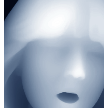
de l’attention, peut-être de l’amour.