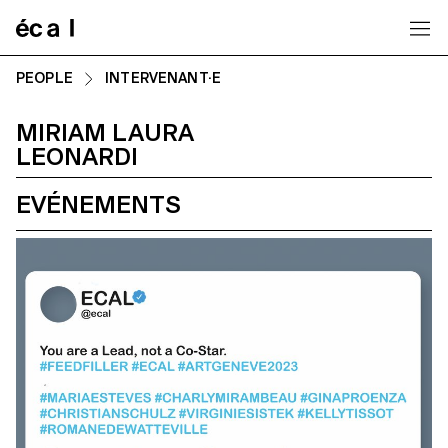
Home
PEOPLE
INTERVENANT·E
MIRIAM LAURA
LEONARDI
EVÉNEMENTS