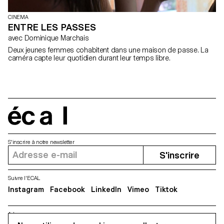
CINEMA
ENTRE LES PASSES
avec Dominique Marchais
Deux jeunes femmes cohabitent dans une maison de passe. La
caméra capte leur quotidien durant leur temps libre.
écal
S'inscrire à notre newsletter
S'inscrire
Suivre l'ECAL
Instagram
Facebook
LinkedIn
Vimeo
Tiktok
Adresse