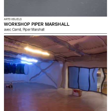
ARTS VISUELS
WORKSHOP PIPER MARSHALL
avec Camil, Piper Marshall