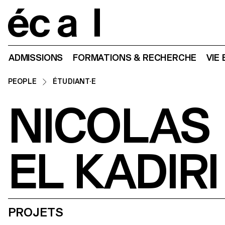
Home
ADMISSIONS
FORMATIONS & RECHERCHE
VIE
PEOPLE
ÉTUDIANT·E
NICOLAS
EL KADIRI
PROJETS