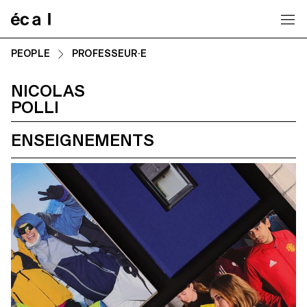
Home
PEOPLE
PROFESSEUR·E
NICOLAS
POLLI
ENSEIGNEMENTS