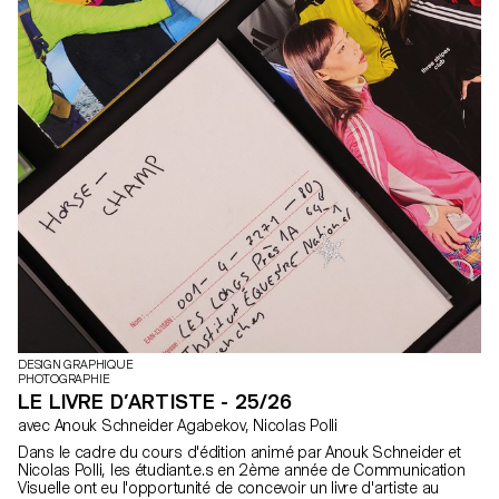
DESIGN GRAPHIQUE
PHOTOGRAPHIE
LE LIVRE D’ARTISTE - 25/26
avec Anouk Schneider Agabekov, Nicolas Polli
Dans le cadre du cours d'édition animé par Anouk Schneider et
Nicolas Polli, les étudiant.e.s en 2ème année de Communication
Visuelle ont eu l'opportunité de concevoir un livre d'artiste au