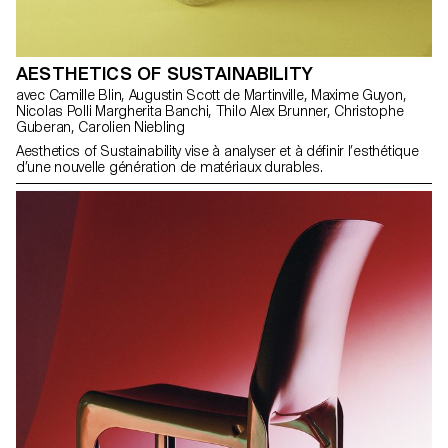
AESTHETICS OF SUSTAINABILITY
avec Camille Blin, Augustin Scott de Martinville, Maxime Guyon,
Nicolas Polli Margherita Banchi, Thilo Alex Brunner, Christophe
Guberan, Carolien Niebling
Aesthetics of Sustainability vise à analyser et à définir l’esthétique
d’une nouvelle génération de matériaux durables.