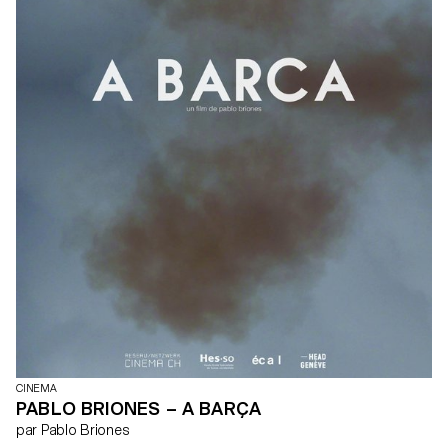
CINEMA
PABLO BRIONES – A BARÇA
par Pablo Briones