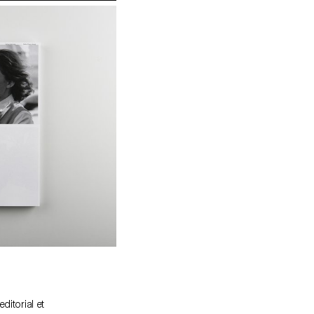
ditorial et