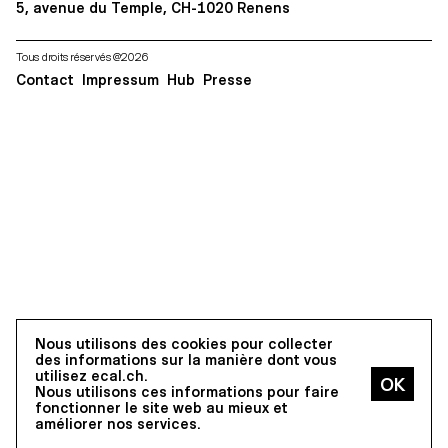
5, avenue du Temple, CH-1020 Renens
Tous droits réservés @2026
Contact
Impressum
Hub
Presse
Nous utilisons des cookies pour collecter
des informations sur la manière dont vous
utilisez ecal.ch.
Nous utilisons ces informations pour faire
fonctionner le site web au mieux et
améliorer nos services.