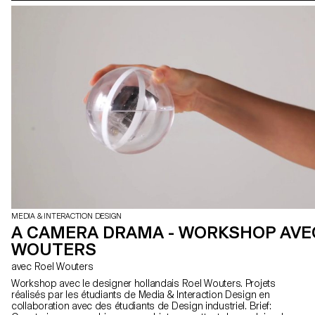
MEDIA & INTERACTION DESIGN
A CAMERA DRAMA - WORKSHOP AVE
WOUTERS
avec Roel Wouters
Workshop avec le designer hollandais Roel Wouters. Projets
réalisés par les étudiants de Media & Interaction Design en
collaboration avec des étudiants de Design industriel. Brief: