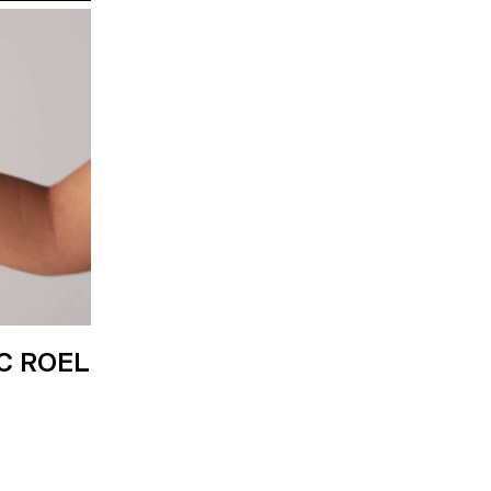
C ROEL