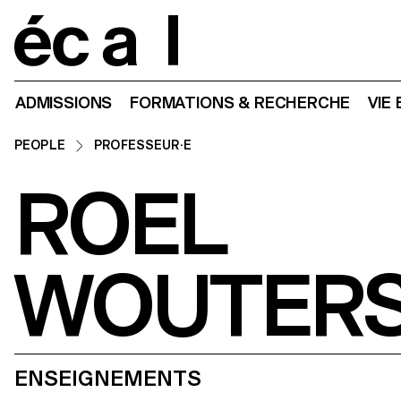
Home
ADMISSIONS
FORMATIONS & RECHERCHE
VIE
PEOPLE
PROFESSEUR·E
ROEL
WOUTER
ENSEIGNEMENTS