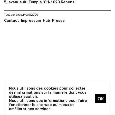
5, avenue du Temple, CH-1020 Renens
Tous droits réservés @2026
Contact
Impressum
Hub
Presse
Nous utilisons des cookies pour collecter
des informations sur la manière dont vous
utilisez ecal.ch.
Nous utilisons ces informations pour faire
fonctionner le site web au mieux et
améliorer nos services.