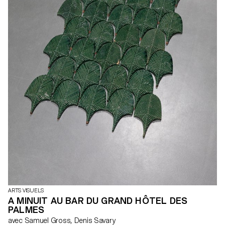
ARTS VISUELS
A MINUIT AU BAR DU GRAND HÔTEL DES
PALMES
avec Samuel Gross, Denis Savary