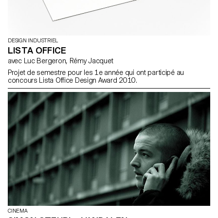
DESIGN INDUSTRIEL
LISTA OFFICE
avec Luc Bergeron, Rémy Jacquet
Projet de semestre pour les 1e année qui ont participé au
concours Lista Office Design Award 2010.
CINEMA