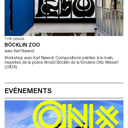
TYPE DESIGN
BÖCKLIN ZOO
avec Karl Nawrot
Workshop avec Karl Nawrot. Compositions peintes à la main,
inspirées de la police Arnold Böcklin de la fonderie Otto Weisert
(1904).
EVÉNEMENTS