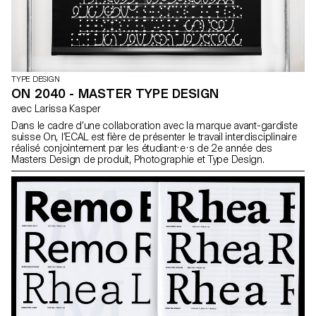
TYPE DESIGN
ON 2040 - MASTER TYPE DESIGN
avec Larissa Kasper
Dans le cadre d’une collaboration avec la marque avant-gardiste
suisse On, l’ECAL est fière de présenter le travail interdisciplinaire
réalisé conjointement par les étudiant·e·s de 2e année des
Masters Design de produit, Photographie et Type Design.