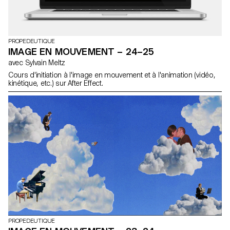
PROPEDEUTIQUE
IMAGE EN MOUVEMENT – 24–25
avec Sylvain Meltz
Cours d'initiation à l'image en mouvement et à l'animation (vidéo,
kinétique, etc.) sur After Effect.
PROPEDEUTIQUE