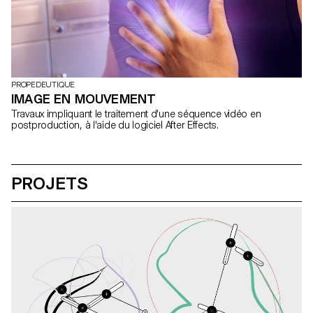
PROPEDEUTIQUE
IMAGE EN MOUVEMENT
Travaux impliquant le traitement d'une séquence vidéo en
postproduction, à l'aide du logiciel After Effects.
PROJETS