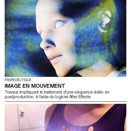
PROPEDEUTIQUE
IMAGE EN MOUVEMENT
Travaux impliquant le traitement d'une séquence vidéo en
postproduction, à l'aide du logiciel After Effects.