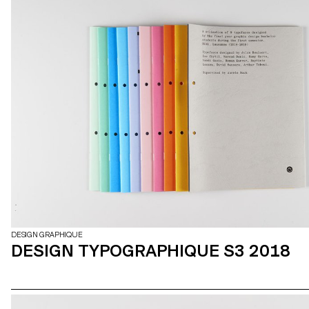
DESIGN GRAPHIQUE
DESIGN TYPOGRAPHIQUE S3 2018