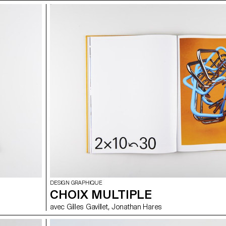
DESIGN GRAPHIQUE
CHOIX MULTIPLE
avec Gilles Gavillet, Jonathan Hares