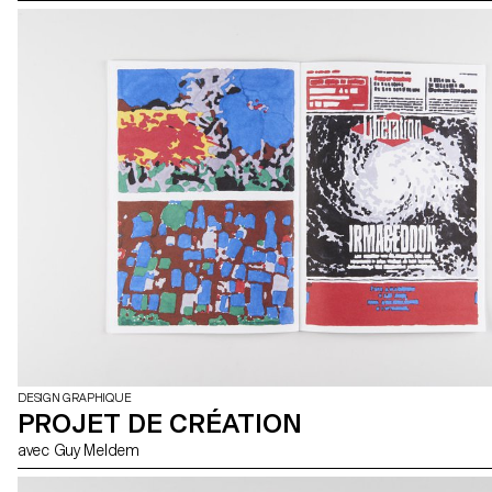
DESIGN GRAPHIQUE
PROJET DE CRÉATION
avec Guy Meldem