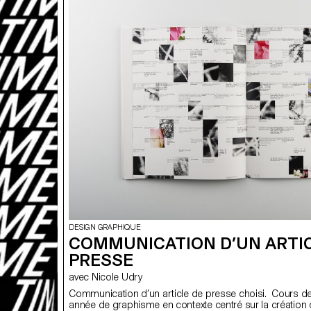
DESIGN GRAPHIQUE
COMMUNICATION D’UN ARTI
PRESSE
avec Nicole Udry
Communication d’un article de presse choisi. Cours d
année de graphisme en contexte centré sur la création 