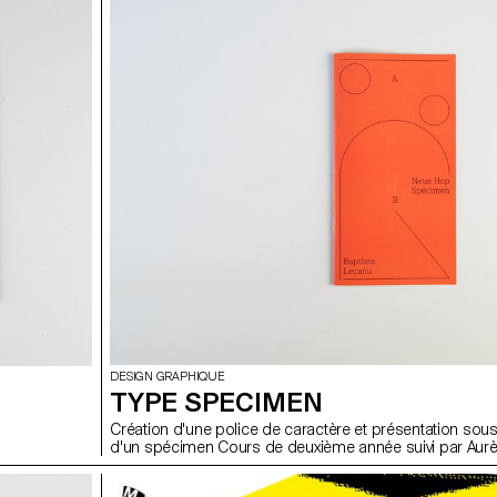
DESIGN GRAPHIQUE
TYPE SPECIMEN
Création d'une police de caractère et présentation sou
d'un spécimen Cours de deuxième année suivi par Aurè