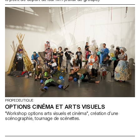
PROPEDEUTIQUE
OPTIONS CINÉMA ET ARTS VISUELS
"Workshop options arts visuels et cinéma", création d’une
scénographie, tournage de scénettes.