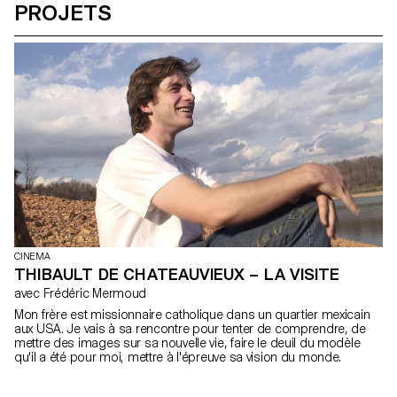
PROJETS
CINEMA
THIBAULT DE CHATEAUVIEUX – LA VISITE
avec Frédéric Mermoud
Mon frère est missionnaire catholique dans un quartier mexicain
aux USA. Je vais à sa rencontre pour tenter de comprendre, de
mettre des images sur sa nouvelle vie, faire le deuil du modèle
qu'il a été pour moi, mettre à l'épreuve sa vision du monde.