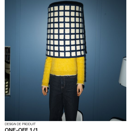
DESIGN DE PRODUIT
ONE-OFF 1/1