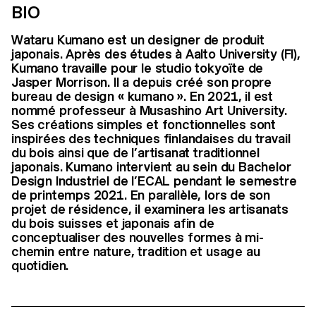
BIO
Wataru Kumano est un designer de produit
japonais. Après des études à Aalto University (FI),
Kumano travaille pour le studio tokyoïte de
Jasper Morrison. Il a depuis créé son propre
bureau de design « kumano ». En 2021, il est
nommé professeur à Musashino Art University.
Ses créations simples et fonctionnelles sont
inspirées des techniques finlandaises du travail
du bois ainsi que de l’artisanat traditionnel
japonais. Kumano intervient au sein du Bachelor
Design Industriel de l’ECAL pendant le semestre
de printemps 2021. En parallèle, lors de son
projet de résidence, il examinera les artisanats
du bois suisses et japonais afin de
conceptualiser des nouvelles formes à mi-
chemin entre nature, tradition et usage au
quotidien.