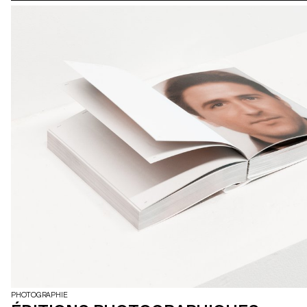
PHOTOGRAPHIE