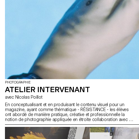
PHOTOGRAPHIE
ATELIER INTERVENANT
avec Nicolas Poillot
En conceptualisant et en produisant le contenu visuel pour un
magazine, ayant comme thématique - RÉSISTANCE - les élèves
ont abordé de manière pratique, créative et professionnelle la
notion de photographie appliquée en étroite collaboration avec un
Directeur Artistique.