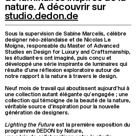
nature. A découvrir sur
studio.dedon.de
Sous la supervision de Sabine Marcelis, célèbre
designer néo-zélandaise et de Nicolas Le
Moigne, responsable du Master of Advanced
Studies en Design for Luxury and Craftsmanship,
les étudiant·e·s ont imaginé, puis conçu et
développé une série inspirante de luminaires qui
résulte d’une réflexion exploratoire autour de
notre rapport à la nature à travers le design.
Neuf mois de travail qui aboutissent aujourd’hui à
une collection autant élégante qu’engagée ; une
collection qui témoigne de la beauté de la nature,
véritable source d’inspiration pour la nouvelle
génération de designers.
Lighting the Future
est la première exposition du
programme DEDON by Nature,