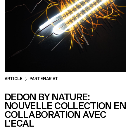
ARTICLE
PARTENARIAT
DEDON BY NATURE:
NOUVELLE COLLECTION EN
COLLABORATION AVEC
L'ECAL