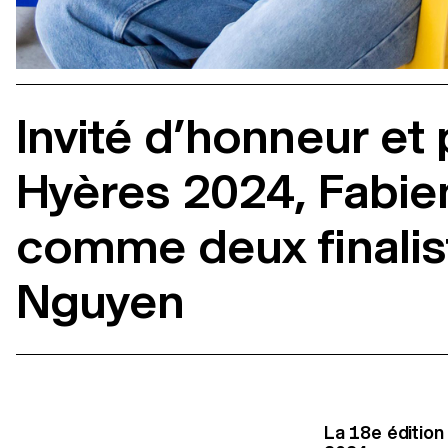
Invité d’honneur et
Hyères 2024, Fabie
comme deux finalist
Nguyen
La 18e édition