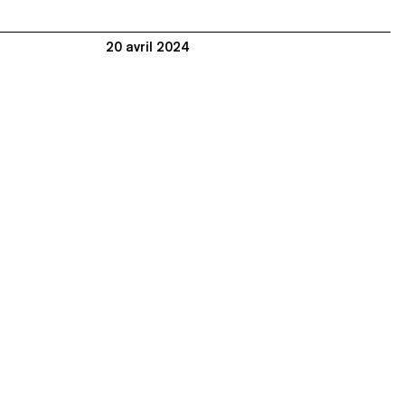
20 avril 2024