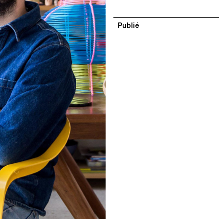
Publié