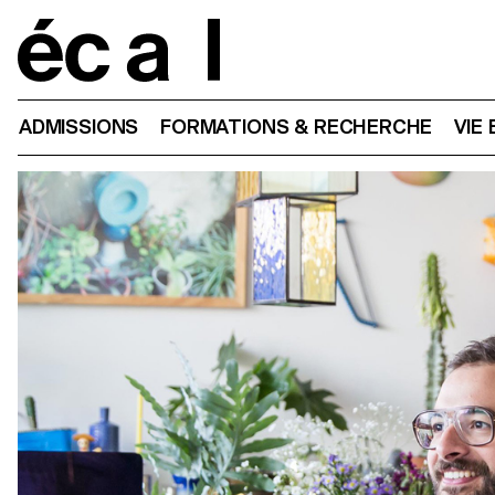
Home
ADMISSIONS
FORMATIONS & RECHERCHE
VIE