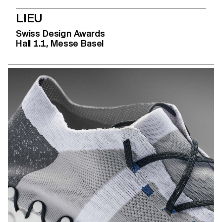
LIEU
Swiss Design Awards
Hall 1.1, Messe Basel