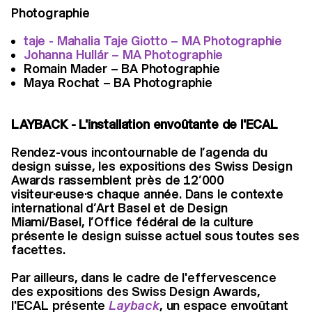
Photographie
taje - Mahalia Taje Giotto – MA Photographie
Johanna Hullár – MA Photographie
Romain Mader – BA Photographie
Maya Rochat – BA Photographie
LAYBACK - L'installation envoûtante de l'ECAL
Rendez-vous incontournable de l’agenda du
design suisse, les expositions des Swiss Design
Awards rassemblent près de 12’000
visiteur·euse·s chaque année. Dans le contexte
international d’Art Basel et de Design
Miami/Basel, l’Office fédéral de la culture
présente le design suisse actuel sous toutes ses
facettes.
Par ailleurs, dans le cadre de l'effervescence
des expositions des Swiss Design Awards,
l'ECAL présente
Layback
, un espace envoûtant