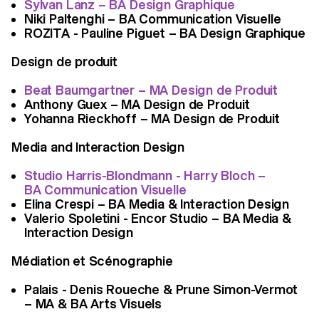
Sylvan Lanz – BA Design Graphique
Niki Paltenghi – BA Communication Visuelle
ROZITA - Pauline Piguet – BA Design Graphique
Design de produit
Beat Baumgartner – MA Design de Produit
Anthony Guex – MA Design de Produit
Yohanna Rieckhoff – MA Design de Produit
Media and Interaction Design
Studio Harris-Blondmann - Harry Bloch –
BA Communication Visuelle
Elina Crespi – BA Media & Interaction Design
Valerio Spoletini - Encor Studio – BA Media &
Interaction Design
Médiation et Scénographie
Palais - Denis Roueche & Prune Simon-Vermot
– MA & BA Arts Visuels