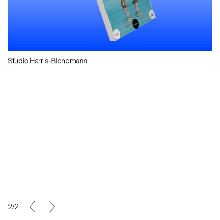
Studio Harris-Blondmann
2/2