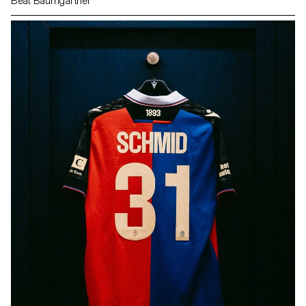
Beat Baumgartner