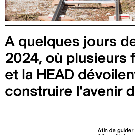
A quelques jours de
2024, où plusieurs f
et la HEAD dévoilen
construire l'avenir
Afin de guide