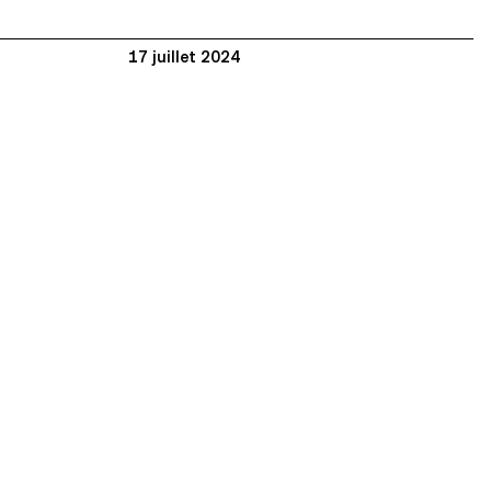
17 juillet 2024