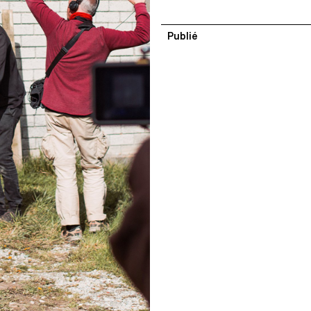
Publié