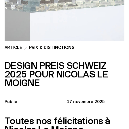
ARTICLE
PRIX & DISTINCTIONS
DESIGN PREIS SCHWEIZ
2025 POUR NICOLAS LE
MOIGNE
Publié
17 novembre 2025
Toutes nos félicitations à