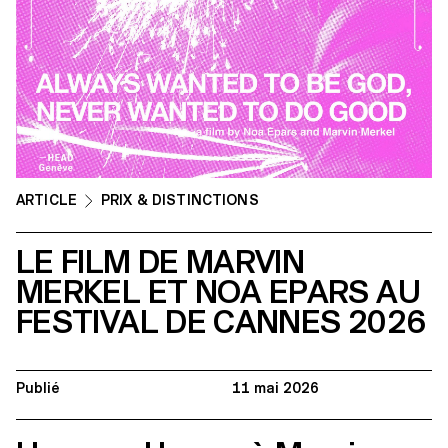
ARTICLE
PRIX & DISTINCTIONS
LE FILM DE MARVIN
MERKEL ET NOA EPARS AU
FESTIVAL DE CANNES 2026
Publié
11 mai 2026