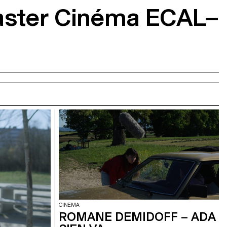
Master Cinéma ECAL–
CINEMA
ROMANE DEMIDOFF – ADA