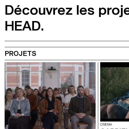
Découvrez les proj
HEAD.
PROJETS
CINEMA