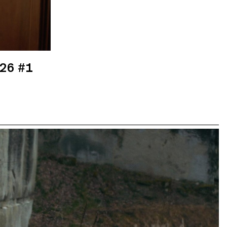
26 #1