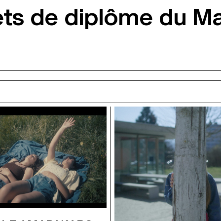
ets de diplôme du 