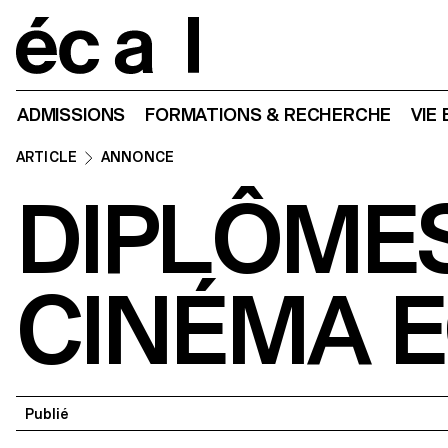
Home
ADMISSIONS
FORMATIONS & RECHERCHE
VIE
ARTICLE
ANNONCE
DIPLÔMES
CINÉMA 
Publié