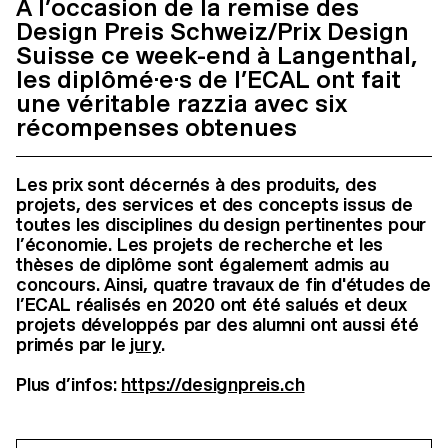
A l’occasion de la remise des
Design Preis Schweiz/Prix Design
Suisse ce week-end à Langenthal,
les diplômé·e·s de l’ECAL ont fait
une véritable razzia avec six
récompenses obtenues
Les prix sont décernés à des produits, des
projets, des services et des concepts issus de
toutes les disciplines du design pertinentes pour
l’économie. Les projets de recherche et les
thèses de diplôme sont également admis au
concours. Ainsi, quatre travaux de fin d'études de
l’ECAL réalisés en 2020 ont été salués et deux
projets développés par des alumni ont aussi été
primés par le
jury
.
Plus d’infos:
https://designpreis.ch