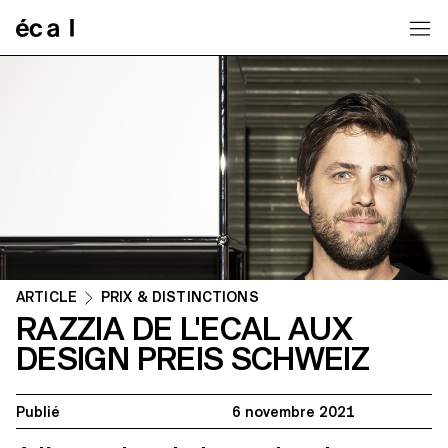
Home
ARTICLE
PRIX & DISTINCTIONS
RAZZIA DE L'ECAL AUX
DESIGN PREIS SCHWEIZ
Publié
6 novembre 2021