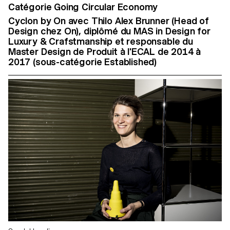
Catégorie Going Circular Economy
Cyclon by On avec Thilo Alex Brunner (Head of
Design chez On), diplômé du MAS in Design for
Luxury & Crafstmanship et responsable du
Master Design de Produit à l'ECAL de 2014 à
2017 (sous-catégorie Established)