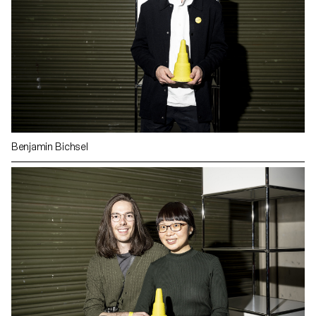
Benjamin Bichsel