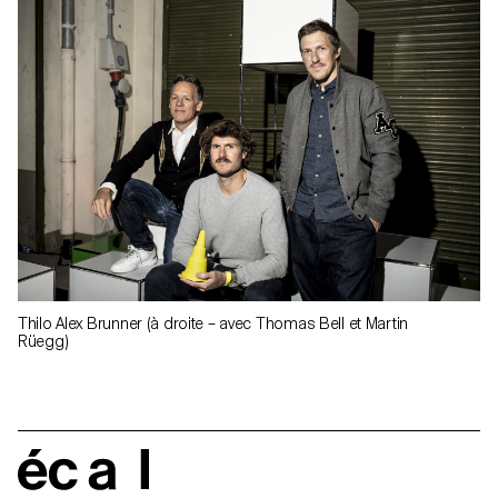
Thilo Alex Brunner (à droite – avec Thomas Bell et Martin
Rüegg)
écal