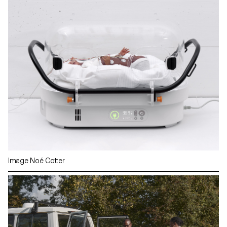
Image Noé Cotter