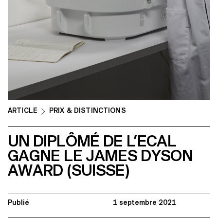
ARTICLE
PRIX & DISTINCTIONS
UN DIPLÔMÉ DE L’ECAL
GAGNE LE JAMES DYSON
AWARD (SUISSE)
Publié
1 septembre 2021