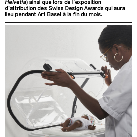
Helvetia
) ainsi que lors de l’exposition
d’attribution des Swiss Design Awards qui aura
lieu pendant Art Basel à la fin du mois.