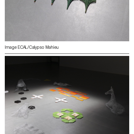
Image ECAL/Calypso Mahieu