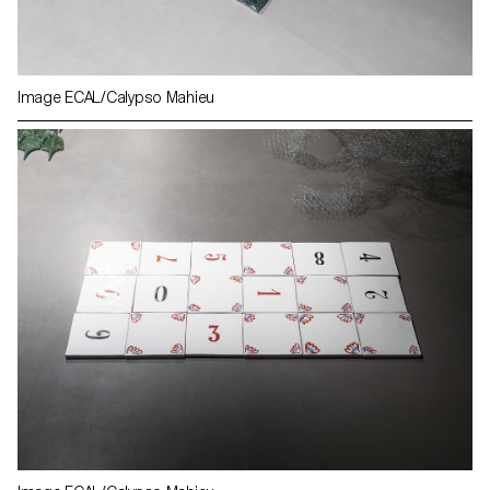
Image ECAL/Calypso Mahieu