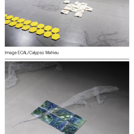
Image ECAL/Calypso Mahieu