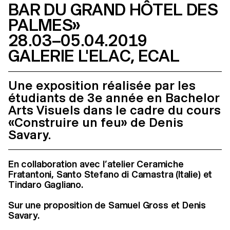
BAR DU GRAND HÔTEL DES
PALMES»
28.03–05.04.2019
GALERIE L'ELAC, ECAL
Une exposition réalisée par les
étudiants de 3e année en Bachelor
Arts Visuels dans le cadre du cours
«Construire un feu» de Denis
Savary.
En collaboration avec l’atelier Ceramiche
Fratantoni, Santo Stefano di Camastra (Italie) et
Tindaro Gagliano.
Sur une proposition de Samuel Gross et Denis
Savary.